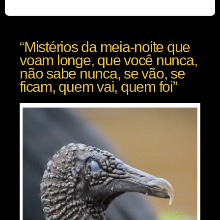
“Mistérios da meia-noite que
voam longe, que você nunca,
não sabe nunca, se vão, se
ficam, quem vai, quem foi”