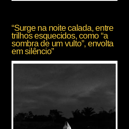
“Surge na noite calada, entre
trilhos esquecidos, como “a
sombra de um vulto”, envolta
em silêncio”