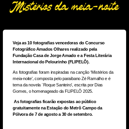
Veja as 10 fotografias vencedoras do Concurso
Fotográfico Amados Olhares realizado pela
Fundação Casa de Jorge Amado e a Festa Literária
Internacional do Pelourinho (FLIPELÔ).
As fotografias foram inspiradas na canção ‘Mistérios da
meia-noite’, composta pelo paraibano Zé Ramalho e é
tema da novela ´Roque Santeiro’, escrita por Dias
Gomes, o homenageado da FLIPELÔ 2025.
As fotografias ficarão expostas ao público
gratuitamente na Estação do Metrô Campo da
Pólvora de 7 de agosto a 30 de setembro.