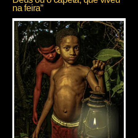
na feira”