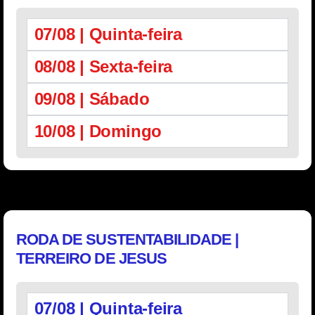
07/08 | Quinta-feira
08/08 | Sexta-feira
09/08 | Sábado
10/08 | Domingo
RODA DE SUSTENTABILIDADE |
TERREIRO DE JESUS
07/08 | Quinta-feira