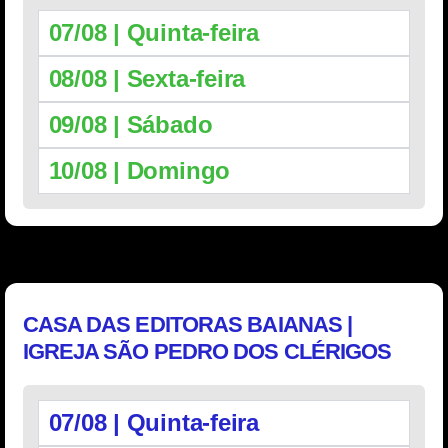
07/08 | Quinta-feira
08/08 | Sexta-feira
09/08 | Sábado
10/08 | Domingo
CASA DAS EDITORAS BAIANAS |
IGREJA SÃO PEDRO DOS CLÉRIGOS
07/08 | Quinta-feira