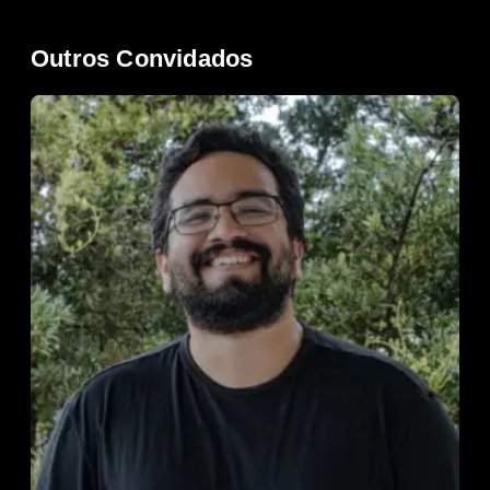
Outros Convidados