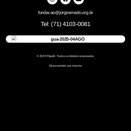
fundacao@jorgeamado.org.br
Tel: (71) 4103-0081
© 2025 Flipelô. Todos os direitos reservados.
Desenvolvido por Invento