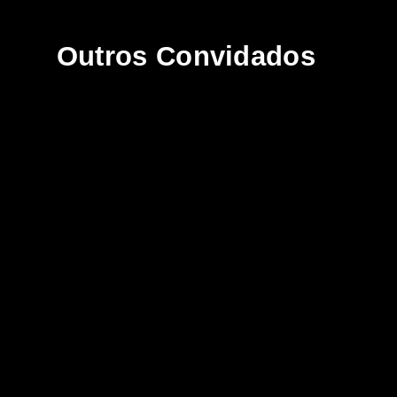
Outros Convidados