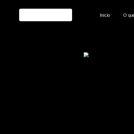
Início
O que