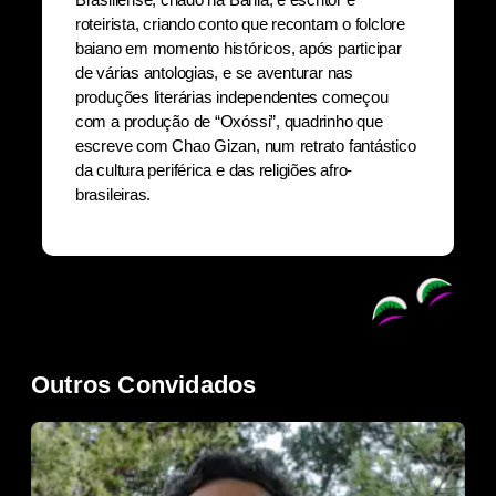
roteirista, criando conto que recontam o folclore
baiano em momento históricos, após participar
de várias antologias, e se aventurar nas
produções literárias independentes começou
com a produção de “Oxóssi”, quadrinho que
escreve com Chao Gizan, num retrato fantástico
da cultura periférica e das religiões afro-
brasileiras.
Outros Convidados