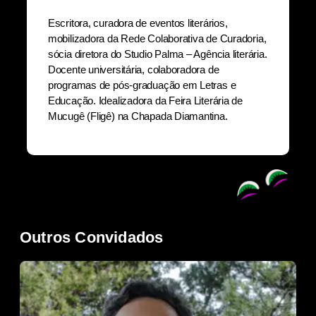
Escritora, curadora de eventos literários,
mobilizadora da Rede Colaborativa de Curadoria,
sócia diretora do Studio Palma – Agência literária.
Docente universitária, colaboradora de
programas de pós-graduação em Letras e
Educação. Idealizadora da Feira Literária de
Mucugê (Fligê) na Chapada Diamantina.
Outros Convidados