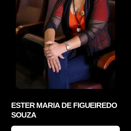
ESTER MARIA DE FIGUEIREDO
SOUZA