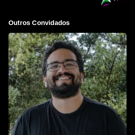
Outros Convidados