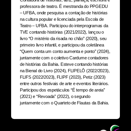
professora de teatro. É mestranda do PPGEDU
– UFBA, onde pesquisa a contação de histórias
na cultura popular e licenciada pela Escola de
Teatro – UFBA. Participou do interprogramas da
TVE contando histórias (2021/2022), lançou o
livro “O mistério da risada no chão” (2020), seu
primeiro livro infantil, e participou da coletânea
“Quem conta um conto aumenta e ponto” (2024),
juntamente com o coletivo Cardume contadores
de histórias da Bahia. Esteve contando histórias
na Bienal do Livro (2024), FLIPELÔ (2022/2023),
FLIFS (2022/2023), FLIPF (2023), Petiz (2023)
entre outros festivais de arte e eventos literários.
Participou dos espetáculos “É tempo de areia”
(2021) e “Revoada” (2022), o segundo
juntamente com o Quarteto de Flautas da Bahia.