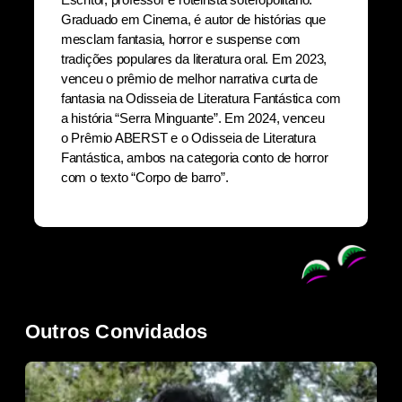
Graduado em Cinema, é
autor de histórias que
mesclam fantasia, horror e suspense com
tradições populares da
literatura oral. Em 2023,
venceu o prêmio de melhor narrativa curta de
fantasia na Odisseia de Literatura Fantástica com
a história “Serra Minguante”. Em 2024, venceu
o
Prêmio ABERST e o Odisseia de Literatura
Fantástica, ambos na categoria conto de horror
com o texto “Corpo de barro”.
Outros Convidados