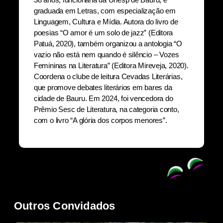
graduada em Letras, com especialização em
Linguagem, Cultura e Mídia. Autora do livro de
poesias “O amor é um solo de jazz” (Editora
Patuá, 2020), também organizou a antologia “O
vazio não está nem quando é silêncio – Vozes
Femininas na Literatura” (Editora Mireveja, 2020).
Coordena o clube de leitura Cevadas Literárias,
que promove debates literários em bares da
cidade de Bauru. Em 2024, foi vencedora do
Prêmio Sesc de Literatura, na categoria conto,
com o livro “A glória dos corpos menores”.
Outros Convidados