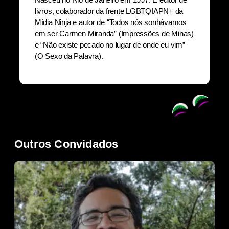
livros, colaborador da frente LGBTQIAPN+ da
Mídia Ninja e autor de “Todos nós sonhávamos
em ser Carmen Miranda” (Impressões de Minas)
e “Não existe pecado no lugar de onde eu vim”
(O Sexo da Palavra).
Outros Convidados