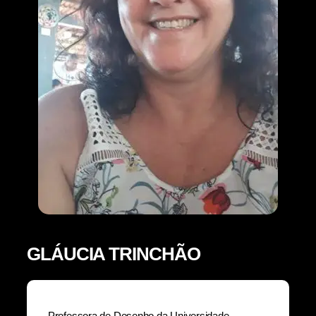
GLÁUCIA TRINCHÃO
Professora de Desenho da Universidade