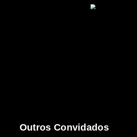
Outros Convidados