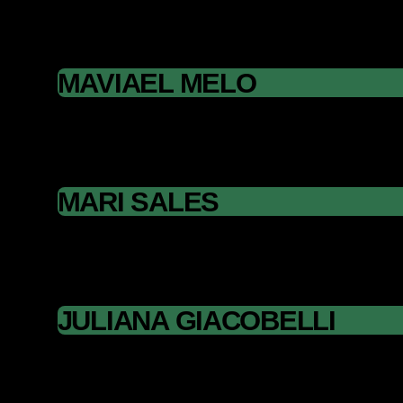
MAVIAEL MELO
MARI SALES
JULIANA GIACOBELLI