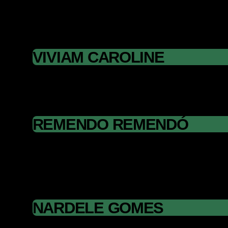
VIVIAM CAROLINE
REMENDO REMENDÓ
NARDELE GOMES