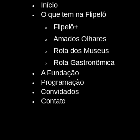
Início
O que tem na Flipelô
Flipelô+
Amados Olhares
Rota dos Museus
Rota Gastronômica
A Fundação
Programação
Convidados
Contato