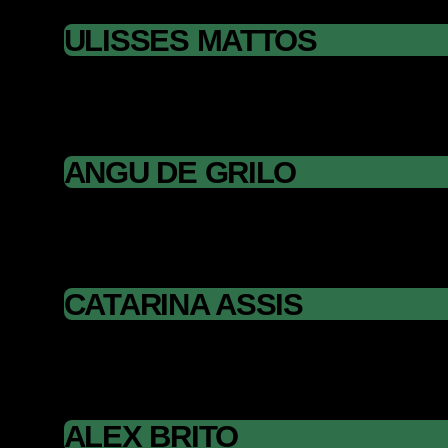
ULISSES MATTOS
ANGU DE GRILO
CATARINA ASSIS
ALEX BRITO