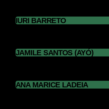
IURI BARRETO
JAMILE SANTOS (AYÓ)
ANA MARICE LADEIA