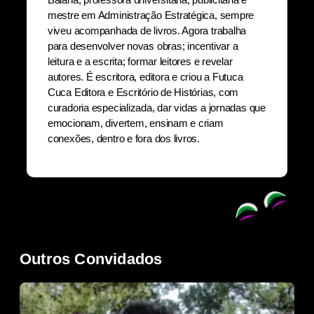
mestre em Administração Estratégica, sempre
viveu acompanhada de livros. Agora trabalha
para desenvolver novas obras; incentivar a
leitura e a escrita; formar leitores e revelar
autores. É escritora, editora e criou a Futuca
Cuca Editora e Escritório de Histórias, com
curadoria especializada, dar vidas a jornadas que
emocionam, divertem, ensinam e criam
conexões, dentro e fora dos livros.
Outros Convidados