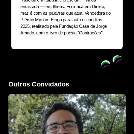
enraizada — em Ilhéus. Formada em Direito,
mas é com as palavras que atua. Vencedora do
Prêmio Myriam Fraga para autores inéditos
2025, realizado pela Fundação Casa de Jorge
Amado, com o livro de poesia “Contrações”.
Outros Convidados